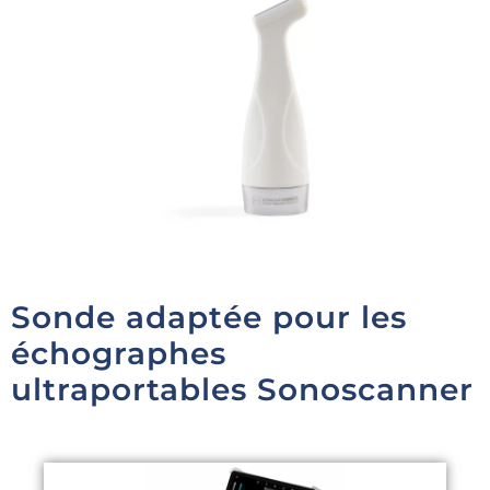
Sonde adaptée pour les
échographes
ultraportables Sonoscanner