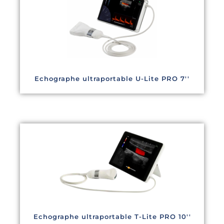
Echographe ultraportable U-Lite PRO 7''
Echographe ultraportable T-Lite PRO 10''