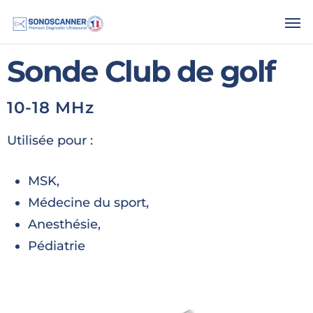
.
Sonde Club de golf
10-18 MHz
Utilisée pour :
MSK,
Médecine du sport,
Anesthésie,
Pédiatrie