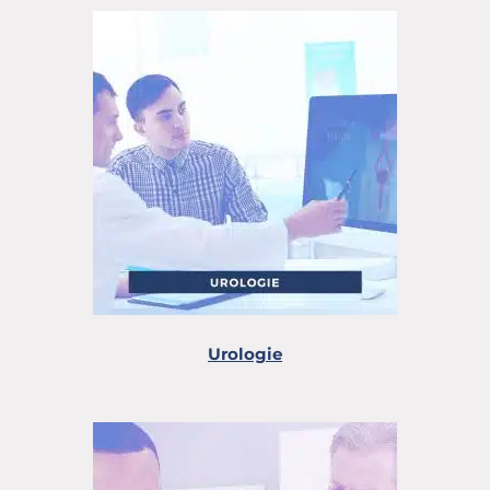
Urologie