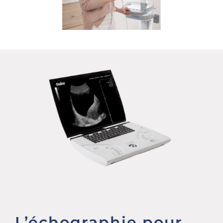
L’échographie pour