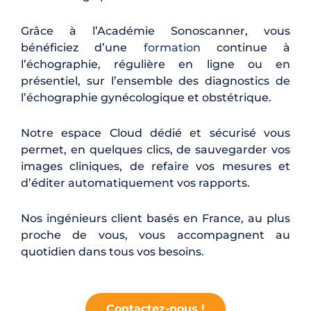
Grâce à l’Académie Sonoscanner, vous
bénéficiez d’une
formation
continue à
l’échographie, régulière en ligne ou en
présentiel, sur l’ensemble des diagnostics de
l’échographie gynécologique et obstétrique.
Notre espace Cloud dédié et sécurisé vous
permet, en quelques clics, de sauvegarder vos
images cliniques, de refaire vos mesures et
d’éditer automatiquement vos rapports.
Nos ingénieurs client basés en France, au plus
proche de vous, vous accompagnent au
quotidien dans tous vos besoins.
Contactez-nous !