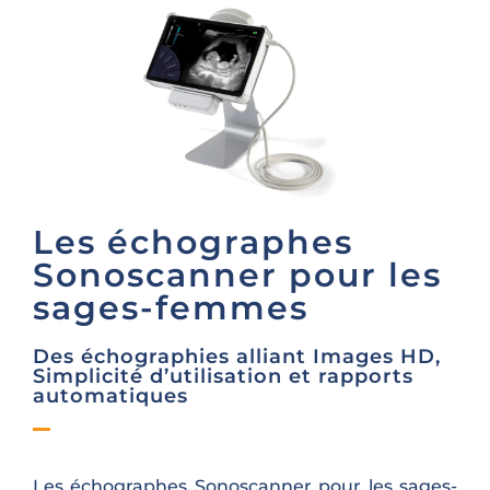
Les échographes
Sonoscanner pour les
sages-femmes
Des échographies alliant Images HD,
Simplicité d’utilisation et rapports
automatiques
Les échographes Sonoscanner pour les sages-