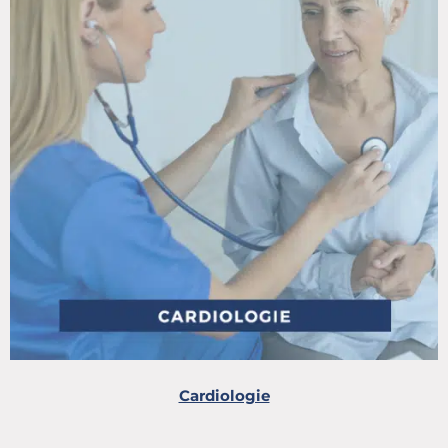
Cardiologie