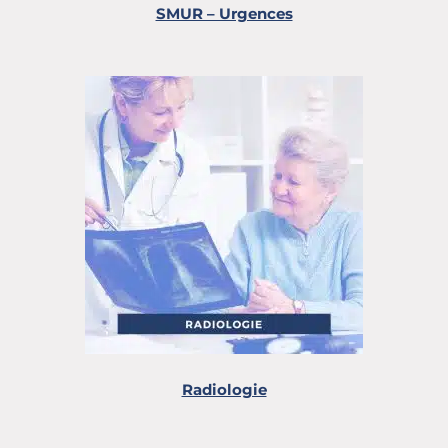
SMUR – Urgences
Radiologie