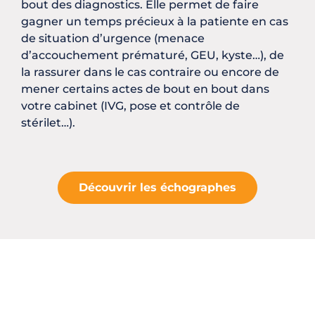
bout des diagnostics. Elle permet de faire
gagner un temps précieux à la patiente en cas
de situation d’urgence (menace
d’accouchement prématuré, GEU, kyste…), de
la rassurer dans le cas contraire ou encore de
mener certains actes de bout en bout dans
votre cabinet (IVG, pose et contrôle de
stérilet…).
Découvrir les échographes