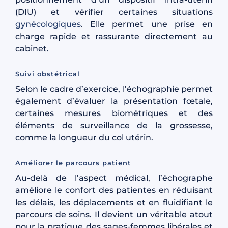
(DIU) et vérifier certaines situations
gynécologiques
. Elle permet une prise en
charge rapide et rassurante directement au
cabinet.
Suivi obstétrical
Selon le cadre d’exercice, l’échographie permet
également d’évaluer la présentation fœtale,
certaines mesures biométriques et des
éléments de surveillance de la grossesse,
comme la longueur du col utérin.
Améliorer le parcours patient
Au-delà de l’aspect médical, l’échographe
améliore le confort des patientes en réduisant
les délais, les déplacements et en fluidifiant le
parcours de soins. Il devient un véritable atout
pour la pratique des sages-femmes libérales et