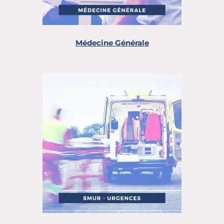
Médecine Générale