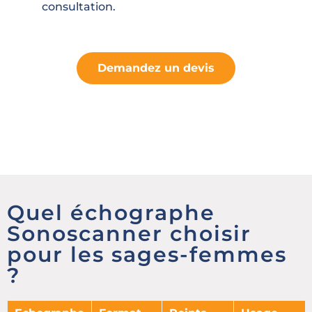
consultation.
Demandez un devis
Quel échographe
Sonoscanner choisir
pour les sages-femmes
?