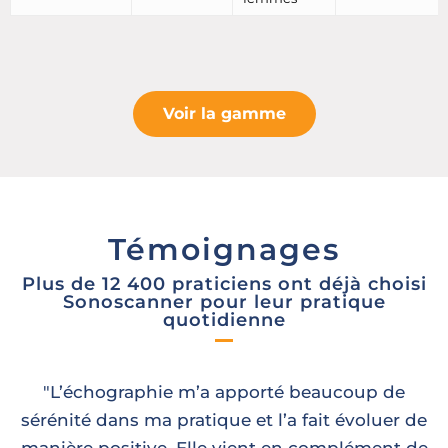
Voir la gamme
Témoignages
Plus de 12 400 praticiens ont déjà choisi
Sonoscanner pour leur pratique
quotidienne
"L’échographie m’a apporté beaucoup de
sérénité dans ma pratique et l’a fait évoluer de
manière positive. Elle vient en complément de