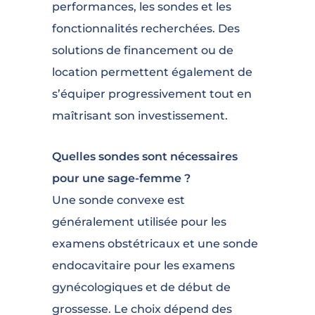
performances, les sondes et les
fonctionnalités recherchées. Des
solutions de financement ou de
location permettent également de
s’équiper progressivement tout en
maîtrisant son investissement.
Quelles sondes sont nécessaires
pour une sage-femme ?
Une sonde convexe est
généralement utilisée pour les
examens obstétricaux et une sonde
endocavitaire pour les examens
gynécologiques et de début de
grossesse. Le choix dépend des