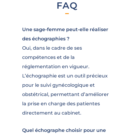
FAQ
Une sage-femme peut-elle réaliser
des échographies ?
Oui, dans le cadre de ses
compétences et de la
réglementation en vigueur.
L’échographie est un outil précieux
pour le suivi gynécologique et
obstétrical, permettant d’améliorer
la prise en charge des patientes
directement au cabinet.
Quel échographe choisir pour une