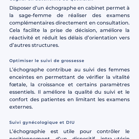
Disposer d’un échographe en cabinet permet à
la sage-femme de réaliser des examens
complémentaires directement en consultation.
Cela facilite la prise de décision, améliore la
réactivité et réduit les délais d’orientation vers
d’autres structures.
Optimiser le suivi de grossesse
L’échographe contribue au suivi des femmes
enceintes en permettant de vérifier la vitalité
fœtale, la croissance et certains paramètres
essentiels. Il améliore la qualité du suivi et le
confort des patientes en limitant les examens
externes.
Suivi gynécologique et DIU
L’échographie est utile pour contrôler le
positionnement d’un dispositif intra-utérin