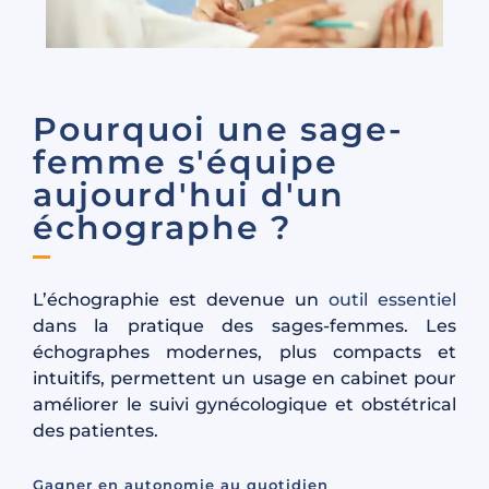
Pourquoi une sage-
femme s'équipe
aujourd'hui d'un
échographe ?
L’échographie est devenue un
outil essentiel
dans la pratique des sages-femmes. Les
échographes modernes, plus compacts et
intuitifs, permettent un usage en cabinet pour
améliorer le suivi gynécologique et obstétrical
des patientes.
Gagner en autonomie au quotidien