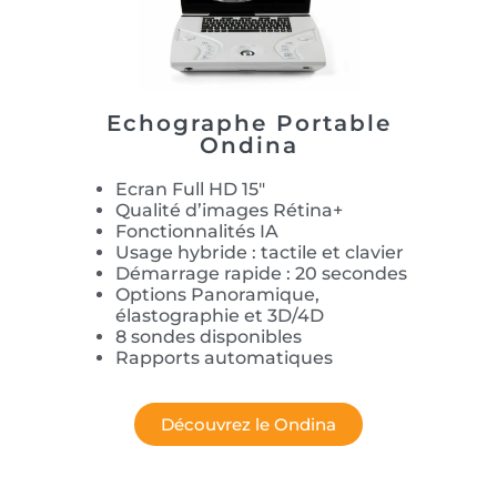
Echographe Portable
Ondina
Ecran Full HD 15″
Qualité d’images Rétina+
Fonctionnalités IA
Usage hybride : tactile et clavier
Démarrage rapide : 20 secondes
Options Panoramique,
élastographie et 3D/4D
8 sondes disponibles
Rapports automatiques
Découvrez le Ondina