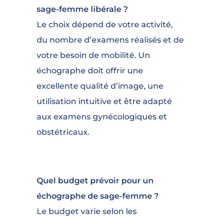
sage-femme libérale ?
Le choix dépend de votre activité,
du nombre d’examens réalisés et de
votre besoin de mobilité. Un
échographe doit offrir une
excellente qualité d’image, une
utilisation intuitive et être adapté
aux examens gynécologiques et
obstétricaux.
Quel budget prévoir pour un
échographe de sage-femme ?
Le budget varie selon les