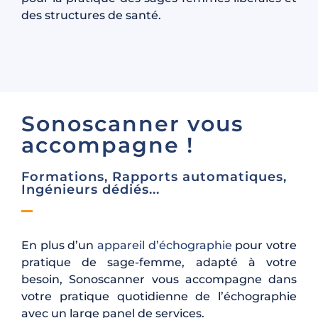
des structures de santé.
Sonoscanner vous
accompagne !
Formations, Rapports automatiques,
Ingénieurs dédiés...
En plus d’un
appareil d’échographie
pour votre
pratique de sage-femme, adapté à votre
besoin, Sonoscanner vous accompagne dans
votre pratique quotidienne de l’échographie
avec un large panel de services.