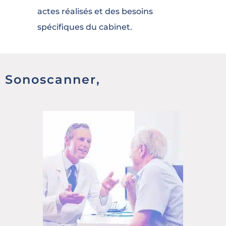
actes réalisés et des besoins
spécifiques du cabinet.
Sonoscanner,