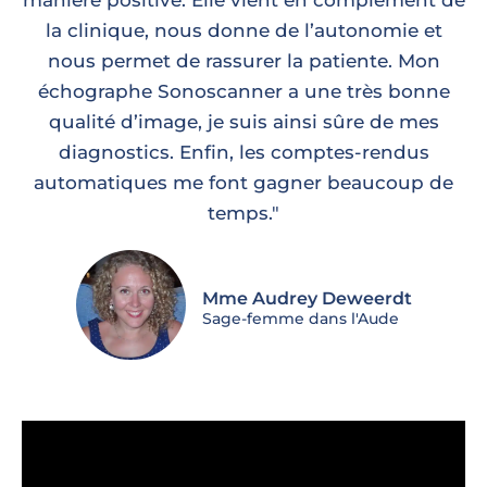
la clinique, nous donne de l’autonomie et
nous permet de rassurer la patiente. Mon
échographe Sonoscanner a une très bonne
qualité d’image, je suis ainsi sûre de mes
diagnostics. Enfin, les comptes-rendus
automatiques me font gagner beaucoup de
temps."
Mme Audrey Deweerdt
Sage-femme dans l'Aude