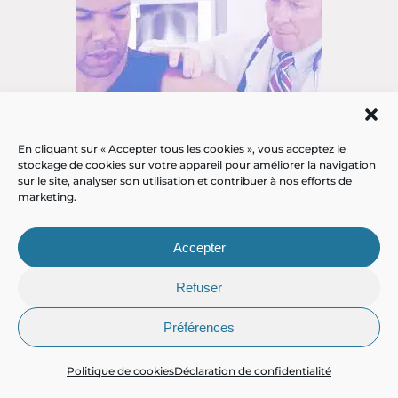
En cliquant sur « Accepter tous les cookies », vous acceptez le
stockage de cookies sur votre appareil pour améliorer la navigation
sur le site, analyser son utilisation et contribuer à nos efforts de
marketing.
Ostéo-articulaire
Accepter
Refuser
Préférences
Politique de cookies
Déclaration de confidentialité