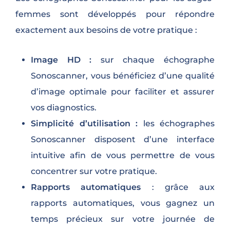
femmes sont développés pour répondre
exactement aux besoins de votre pratique :
Image HD :
sur chaque échographe
Sonoscanner, vous bénéficiez d’une qualité
d’image optimale pour faciliter et assurer
vos diagnostics.
Simplicité d’utilisation :
les échographes
Sonoscanner disposent d’une interface
intuitive afin de vous permettre de vous
concentrer sur votre pratique.
Rapports automatiques
: grâce aux
rapports automatiques, vous gagnez un
temps précieux sur votre journée de