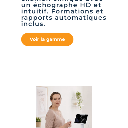
un échographe HD et
intuitif. Formations et
rapports automatiques
inclus.
Voir la gamme