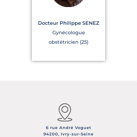
Docteur Philippe SENEZ
Gynécologue
obstétricien (25)
6 rue André Voguet
94200, Ivry-sur-Seine