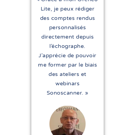
Lite, je peux rédiger
des comptes rendus
personnalisés
directement depuis
l’échographe.
J’apprécie de pouvoir
me former par le biais
des ateliers et
webinars
Sonoscanner. »