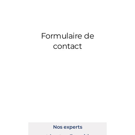
Nos experts