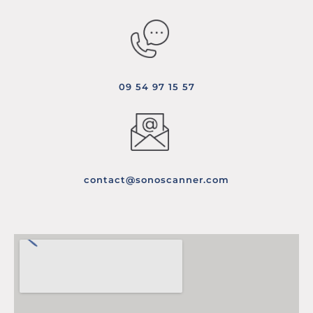
09 54 97 15 57
contact@sonoscanner.com