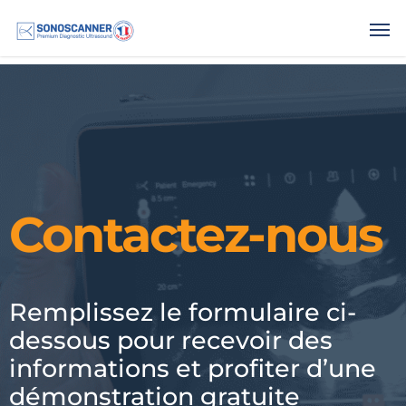
.
Contactez-nous
Remplissez le formulaire ci-
dessous pour recevoir des
informations et profiter d’une
démonstration gratuite