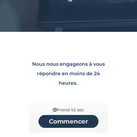
Nous nous engageons à vous
répondre en moins de 24
heures.