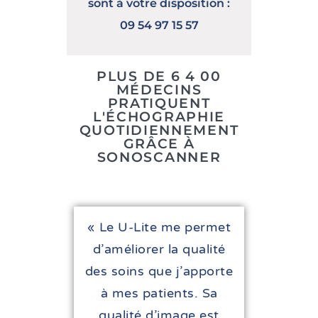
sont à votre disposition :
09 54 97 15 57
PLUS DE 6 4 00
MÉDECINS
PRATIQUENT
L'ÉCHOGRAPHIE
QUOTIDIENNEMENT
GRÂCE À
SONOSCANNER
« Le U-Lite me permet
d’améliorer la qualité
des soins que j’apporte
à mes patients. Sa
qualité d’image est