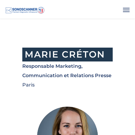
.
MARIE CRÉTON
Responsable Marketing,
Communication et Relations Presse
Paris