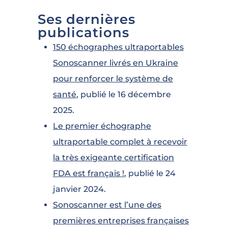
Ses dernières
publications
150 échographes ultraportables
Sonoscanner livrés en Ukraine
pour renforcer le système de
santé
, publié le 16 décembre
2025.
Le premier échographe
ultraportable complet à recevoir
la très exigeante certification
FDA est français !
, publié le 24
janvier 2024.
Sonoscanner est l’une des
premières entreprises françaises