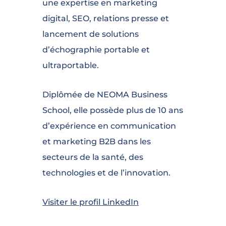
une expertise en marketing
digital, SEO, relations presse et
lancement de solutions
d’échographie portable et
ultraportable.
Diplômée de NEOMA Business
School, elle possède plus de 10 ans
d’expérience en communication
et marketing B2B dans les
secteurs de la santé, des
technologies et de l’innovation.
Visiter le profil LinkedIn