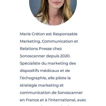
Marie Créton est Responsable
Marketing, Communication et
Relations Presse chez
Sonoscanner depuis 2020.
Spécialiste du marketing des
dispositifs médicaux et de
l’échographie, elle pilote la
stratégie marketing et
communication de Sonoscanner
en France et à l’international, avec