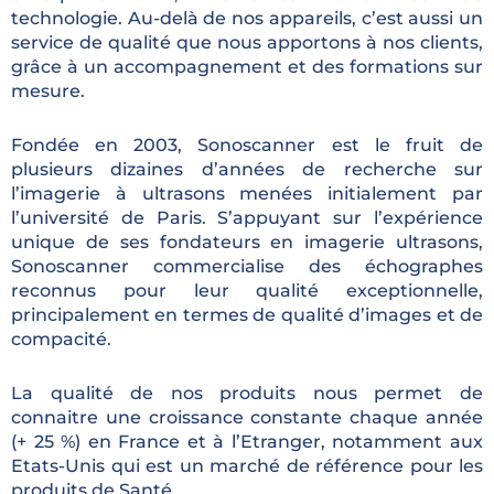
technologie. Au-delà de nos appareils, c’est aussi un
service de qualité que nous apportons à nos clients,
grâce à un accompagnement et des formations sur
mesure.
Fondée en 2003, Sonoscanner est le fruit de
plusieurs dizaines d’années de recherche sur
l’imagerie à ultrasons menées initialement par
l’université de Paris. S’appuyant sur l’expérience
unique de ses fondateurs en imagerie ultrasons,
Sonoscanner commercialise des échographes
reconnus pour leur qualité exceptionnelle,
principalement en termes de qualité d’images et de
compacité.
La qualité de nos produits nous permet de
connaitre une croissance constante chaque année
(+ 25 %) en France et à l’Etranger, notamment aux
Etats-Unis qui est un marché de référence pour les
produits de Santé.