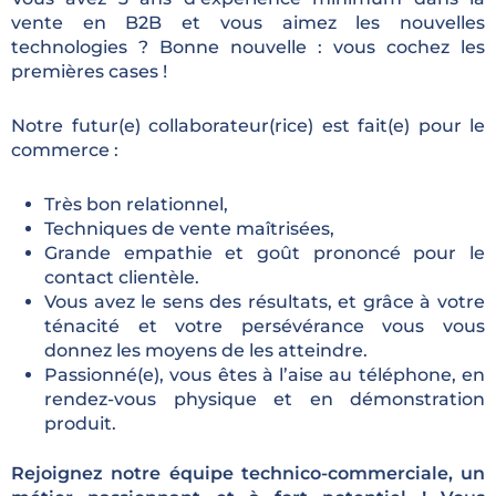
vente en B2B et vous aimez les nouvelles
technologies ? Bonne nouvelle : vous cochez les
premières cases !
Notre futur(e) collaborateur(rice) est fait(e) pour le
commerce :
Très bon relationnel,
Techniques de vente maîtrisées,
Grande empathie et goût prononcé pour le
contact clientèle.
Vous avez le sens des résultats, et grâce à votre
ténacité et votre persévérance vous vous
donnez les moyens de les atteindre.
Passionné(e), vous êtes à l’aise au téléphone, en
rendez-vous physique et en démonstration
produit.
Rejoignez notre équipe technico-commerciale, un