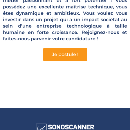
métier passionnant et à fort potentiel ! Vous
possédez une excellente maîtrise technique, vous
êtes dynamique et ambitieux. Vous voulez vous
investir dans un projet qui a un impact sociétal au
sein d’une entreprise technologique à taille
humaine en forte croissance. Rejoignez-nous et
faites-nous parvenir votre candidature !
Je postule !