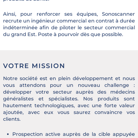
Ainsi, pour renforcer ses équipes, Sonoscanner
recrute un ingénieur commercial en contrat à durée
indéterminée afin de piloter le secteur commercial
du grand Est. Poste à pourvoir dès que possible.
VOTRE MISSION
Notre société est en plein développement et nous
vous attendons pour un nouveau challenge :
développer votre secteur auprès des médecins
généralistes et spécialistes. Nos produits sont
hautement technologiques, avec une forte valeur
ajoutée, avec eux vous saurez convaincre vos
clients.
Prospection active auprès de la cible appuyée