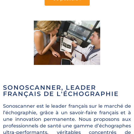
SONOSCANNER, LEADER
FRANÇAIS DE L'ÉCHOGRAPHIE
Sonoscanner est le leader français sur le marché de
l’échographie, grâce à un savoir-faire français et à
une innovation permanente. Nous proposons aux
professionnels de santé une gamme d’échographes
ultra-performants, véritables concentrés de