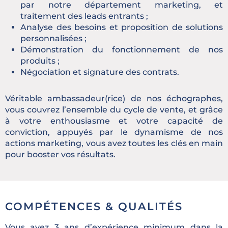
par notre département marketing, et
traitement des leads entrants ;
Analyse des besoins et proposition de solutions
personnalisées ;
Démonstration du fonctionnement de nos
produits ;
Négociation et signature des contrats.
Véritable ambassadeur(rice) de nos échographes,
vous couvrez l’ensemble du cycle de vente, et grâce
à votre enthousiasme et votre capacité de
conviction, appuyés par le dynamisme de nos
actions marketing, vous avez toutes les clés en main
pour booster vos résultats.
COMPÉTENCES & QUALITÉS
Vous avez 3 ans d’expérience minimum dans la