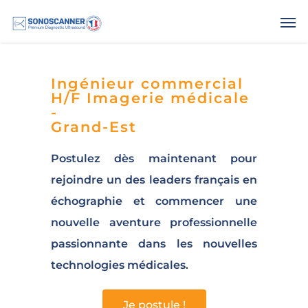
.
Ingénieur commercial
H/F Imagerie médicale
-
Grand-Est
Postulez dès maintenant pour
rejoindre un des leaders français en
échographie et commencer une
nouvelle aventure professionnelle
passionnante dans les nouvelles
technologies médicales.
Je postule !