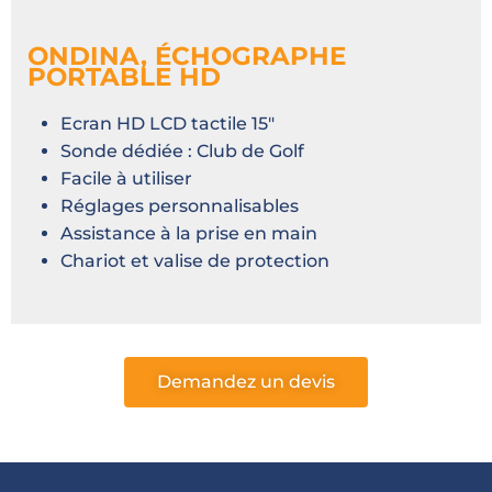
ONDINA, ÉCHOGRAPHE
PORTABLE HD
Ecran HD LCD tactile 15″
Sonde dédiée : Club de Golf
Facile à utiliser
Réglages personnalisables
Assistance à la prise en main
Chariot et valise de protection
Demandez un devis