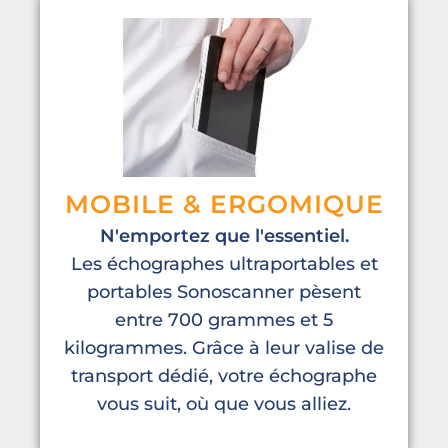
MOBILE & ERGOMIQUE
N'emportez que l'essentiel.
Les échographes ultraportables et
portables Sonoscanner pèsent
entre 700 grammes et 5
kilogrammes. Grâce à leur valise de
transport dédié, votre échographe
vous suit, où que vous alliez.