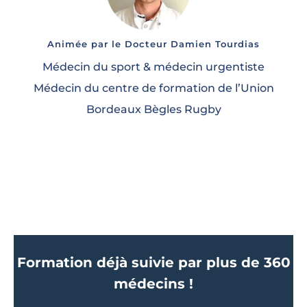
Animée par le Docteur Damien Tourdias
Médecin du sport & médecin urgentiste
Médecin du centre de formation de l’Union
Bordeaux Bègles Rugby
Formation déjà suivie par plus de 360
médecins !