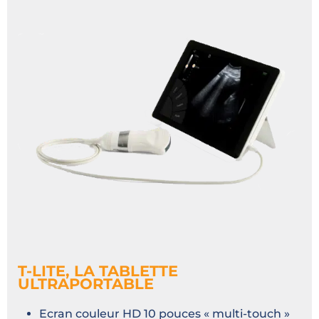
T-LITE, LA TABLETTE
ULTRAPORTABLE
Ecran couleur HD 10 pouces « multi-touch »