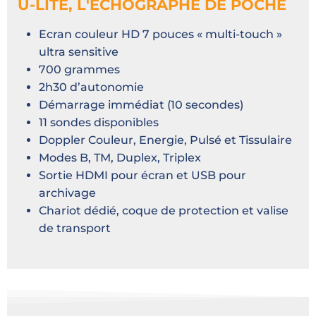
U-LITE, L'ÉCHOGRAPHE DE POCHE
Ecran couleur HD 7 pouces « multi-touch »
ultra sensitive
700 grammes
2h30 d’autonomie
Démarrage immédiat (10 secondes)
11 sondes disponibles
Doppler Couleur, Energie, Pulsé et Tissulaire
Modes B, TM, Duplex, Triplex
Sortie HDMI pour écran et USB pour
archivage
Chariot dédié, coque de protection et valise
de transport