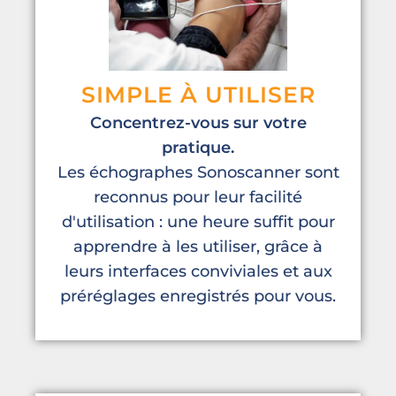
SIMPLE À UTILISER
Concentrez-vous sur votre
pratique.
Les échographes Sonoscanner sont
reconnus pour leur facilité
d'utilisation : une heure suffit pour
apprendre à les utiliser, grâce à
leurs interfaces conviviales et aux
préréglages enregistrés pour vous.