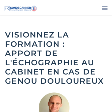
.
VISIONNEZ LA
FORMATION :
APPORT DE
L'ÉCHOGRAPHIE AU
CABINET EN CAS DE
GENOU DOULOUREUX