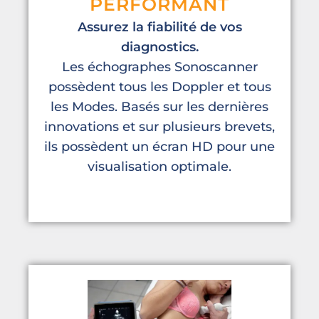
PERFORMANT
Assurez la fiabilité de vos
diagnostics.
Les échographes Sonoscanner
possèdent tous les Doppler et tous
les Modes. Basés sur les dernières
innovations et sur plusieurs brevets,
ils possèdent un écran HD pour une
visualisation optimale.