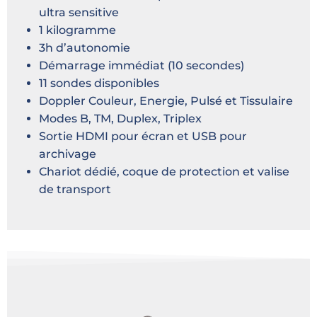
ultra sensitive
1 kilogramme
3h d’autonomie
Démarrage immédiat (10 secondes)
11 sondes disponibles
Doppler Couleur, Energie, Pulsé et Tissulaire
Modes B, TM, Duplex, Triplex
Sortie HDMI pour écran et USB pour
archivage
Chariot dédié, coque de protection et valise
de transport