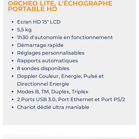
ORCHEO LITE, L'ÉCHOGRAPHE
PORTABLE HD
Ecran HD 15″ LCD
5,5 kg
1h30 d’autonomie en fonctionnement
Démarrage rapide
Réglages personnalisables
Rapports automatiques
8 sondes disponibles
Doppler Couleur, Energie, Pulsé et
Directionnel Energie
Modes B, TM, Duplex, Triplex
2 Ports USB 3.0, Port Ethernet et Port PS/2
Chariot dédié ultra maniable