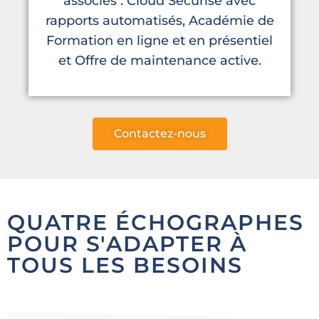
associés : Cloud Sécurisé avec
rapports automatisés, Académie de
Formation en ligne et en présentiel
et Offre de maintenance active.
Contactez-nous
QUATRE ÉCHOGRAPHES
POUR S'ADAPTER À
TOUS LES BESOINS