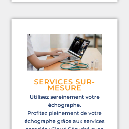
SERVICES SUR-
MESURE
Utilisez sereinement votre
échographe.
Profitez pleinement de votre
échographe grâce aux services