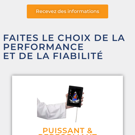
Recevez des informations
FAITES LE CHOIX DE LA
PERFORMANCE
ET DE LA FIABILITÉ
PUISSANT &