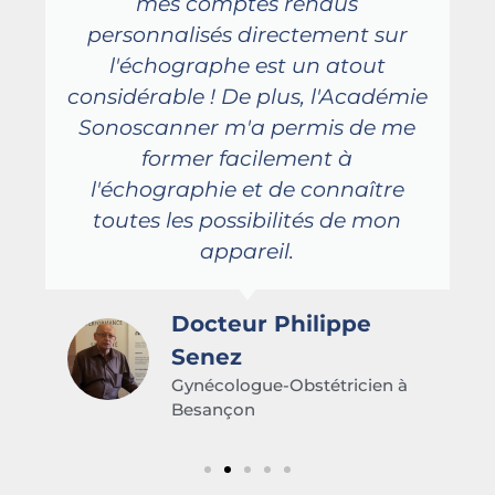
mes comptes rendus
personnalisés directement sur
l'échographe est un atout
considérable ! De plus, l'Académie
Sonoscanner m'a permis de me
former facilement à
l'échographie et de connaître
toutes les possibilités de mon
appareil.
Docteur Philippe
Senez
Gynécologue-Obstétricien à
Besançon