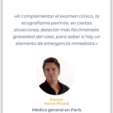
«Al complementar el examen clínico, la
ecografía
me permite, en ciertas
situaciones, detectar más fácilmente
la
gravedad del caso, para saber si hay un
elemento de emergencia inmediata.
«
Doctor
Hervé Picard
Médico general en Paris