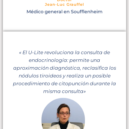
Jean-Luc Grauffel
Médico general en Soufflenheim
« El U-Lite revoluciona la consulta de
endocrinología: permite una
aproximación diagnóstica, reclasifica los
nódulos tiroideos y realiza un posible
procedimiento de citopunción durante la
misma consulta»