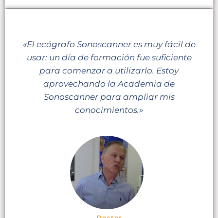
«El ecógrafo Sonoscanner es muy fácil de
usar: un día de formación fue suficiente
para comenzar a utilizarlo. Estoy
aprovechando la Academia de
Sonoscanner para ampliar mis
conocimientos.»
Doctor