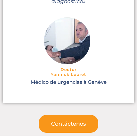
diagnóstico»
Doctor
Yannick Lebret
Médico de urgencias à Genève
Contáctenos