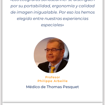
por su portabilidad, ergonomía y calidad
de imagen inigualable. Por eso los hemos
elegido entre nuestras experiencias
especiales»
Profesor
Philippe Arbeille
Médico de Thomas Pesquet